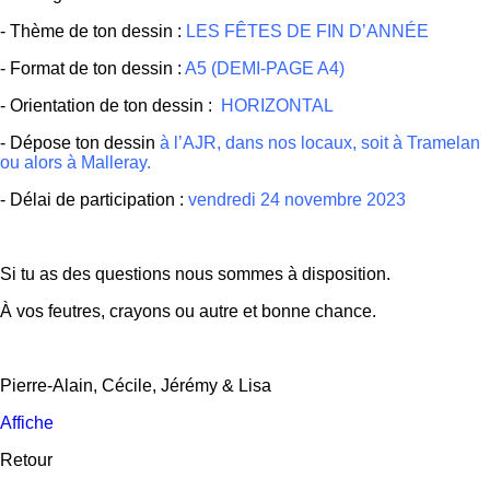
- Thème de ton dessin :
LES FÊTES DE FIN D’ANNÉE
- Format de ton dessin :
A5 (DEMI-PAGE A4)
- Orientation de ton dessin :
HORIZONTAL
- Dépose ton dessin
à l’AJR, dans nos locaux, soit à Tramelan
ou alors à Malleray.
- Délai de participation :
vendredi 24 novembre 2023
Si tu as des questions nous sommes à disposition.
À vos feutres, crayons ou autre et bonne chance.
Pierre-Alain, Cécile, Jérémy & Lisa
Affiche
Retour