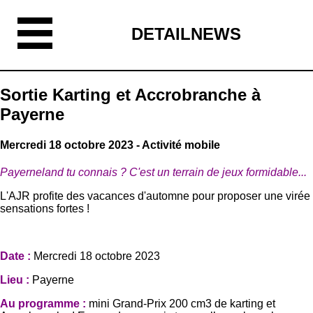
DETAILNEWS
Sortie Karting et Accrobranche à
Payerne
Mercredi 18 octobre 2023 - Activité mobile
Payerneland tu connais ? C'est un terrain de jeux formidable...
L'AJR profite des vacances d'automne pour proposer une virée
sensations fortes !
Date :
Mercredi 18 octobre 2023
Lieu :
Payerne
Au programme :
mini Grand-Prix 200 cm3 de karting et