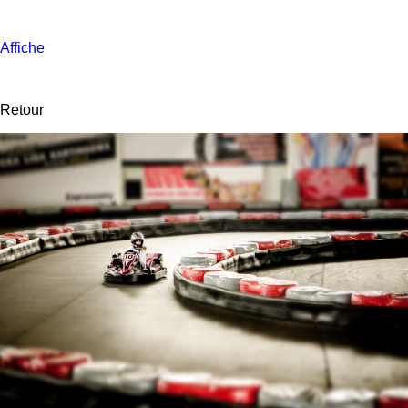
Affiche
Retour