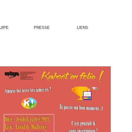
UIPE
PRESSE
LIENS