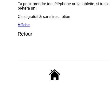
Tu peux prendre ton téléphone ou ta tablette, si tu n'e
prêtera un !
C'est gratuit & sans inscription
Affiche
Retour