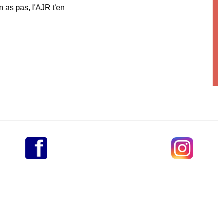
n as pas, l'AJR t'en