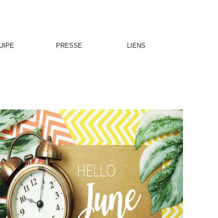
UIPE
PRESSE
LIENS