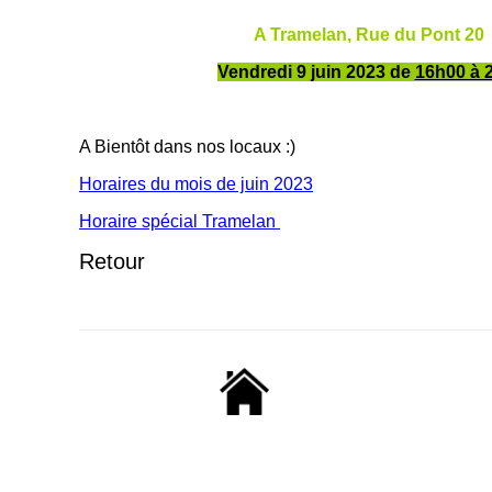
A Tramelan, Rue du Pont 20 
Vendredi 9 juin 2023 de
16h00 à 
A Bientôt dans nos locaux :)
Horaires du mois de juin 2023
Horaire spécial Tramelan
Retour