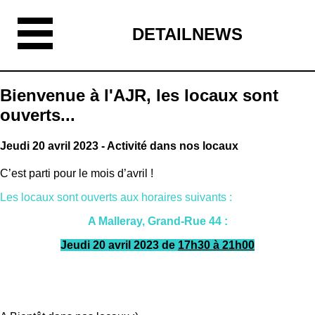
DETAILNEWS
Bienvenue à l'AJR, les locaux sont
ouverts...
Jeudi 20 avril 2023 - Activité dans nos locaux
C’est parti pour le mois d’avril !
Les locaux sont ouverts aux horaires suivants :
A Malleray, Grand-Rue 44 :
Jeudi 20 avril 2023 de
17h30 à 21h00