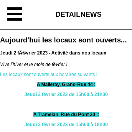
DETAILNEWS
Aujourd'hui les locaux sont ouverts...
Jeudi 2 fÃ©vrier 2023 - Activité dans nos locaux
Vive l'hiver et le mois de février !
Les locaux sont ouverts aux horaires suivants :
A Malleray, Grand-Rue 44 :
Jeudi 2
février
2023 de 15h00 à 21h00
A Tramelan, Rue du Pont 20 :
Jeudi 2
février 2023
de 15h00 à 18h00