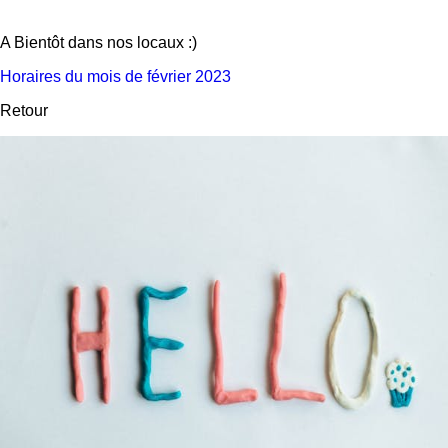
A Bientôt dans nos locaux :)
Horaires du mois de février 2023
Retour