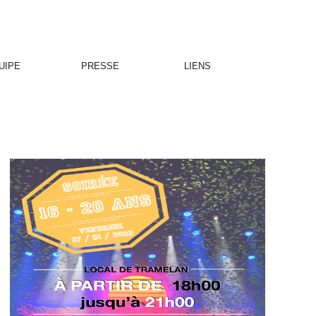
UIPE
PRESSE
LIENS