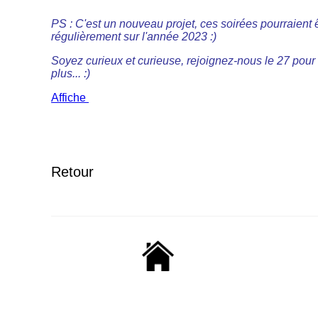
PS : C'est un nouveau projet, ces soirées pourraient ê
régulièrement sur l'année 2023 :)
Soyez curieux et curieuse, rejoignez-nous le 27 pou
plus... :)
Affiche
Retour