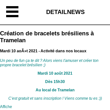
DETAILNEWS
Création de bracelets brésiliens à
Tramelan
Mardi 10 aoÃ»t 2021 - Activité dans nos locaux
Un peu de fun ça te dit ? Alors viens t'amuser et créer ton
propre bracelet brésilien ;)
Mardi 10 août 2021
Dès 15h30
Au local de Tramelan
C'est gratuit et sans inscription ! Viens comme tu es :))
Affiche