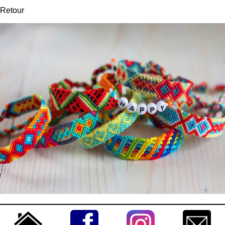
Retour