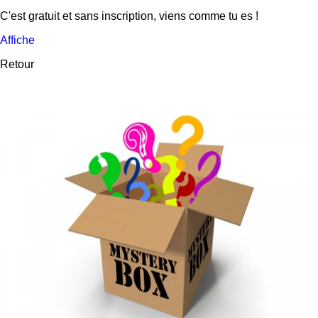
C'est gratuit et sans inscription, viens comme tu es !
Affiche
Retour