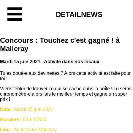
DETAILNEWS
Concours : Touchez c'est gagné ! à
Malleray
Mardi 15 juin 2021 - Activité dans nos locaux
Tu es doué-e aux devinettes ? Alors cette activité est faite pour
toi !
Viens tenter de trouver ce qui se cache dans la boîte ! Tu seras
chronométré-e alors fais le meilleur temps et gagne un super
prix !
Date :
Mardi 15 juin 2021
Horaires :
Dès 15h30
Lieu :
Au local de Malleray