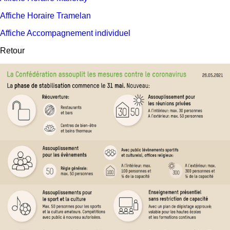
Affiche Horaire Tramelan
Affiche Accompagnement individuel
Retour