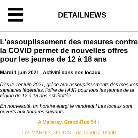
DETAILNEWS
L'assouplissement des mesures contre
la COVID permet de nouvelles offres
pour les jeunes de 12 à 18 ans
Mardi 1 juin 2021 - Activité dans nos locaux
Dès le 1er juin 2021, grâce aux assouplissements des mesures
sanitaires fédérales, l'offre de l'AJR pour tous les jeunes de la
région de 12 à 18 ans est étoffée...
En nouveauté, un horaire élargi le vendredi ! Les locaux sont
ouverts aux horaires suivants :
A Malleray, Grand-Rue 54 :
Les MARDIS, JEUDIS :
de 15h00 à 18h00