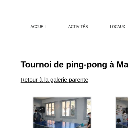
ACCUEIL
ACTIVITÉS
LOCAUX
Tournoi de ping-pong à Mal
Retour à la galerie parente