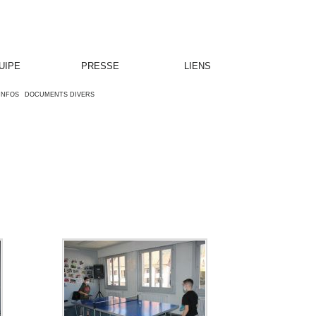
UIPE
PRESSE
LIENS
'INFOS
DOCUMENTS DIVERS