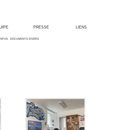
UIPE
PRESSE
LIENS
'INFOS
DOCUMENTS DIVERS