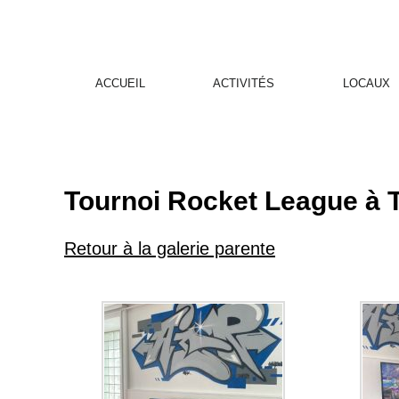
ACCUEIL
ACTIVITÉS
LOCAUX
Tournoi Rocket League à T
Retour à la galerie parente