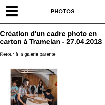
PHOTOS
Création d'un cadre photo en
carton à Tramelan - 27.04.2018
Retour à la galerie parente