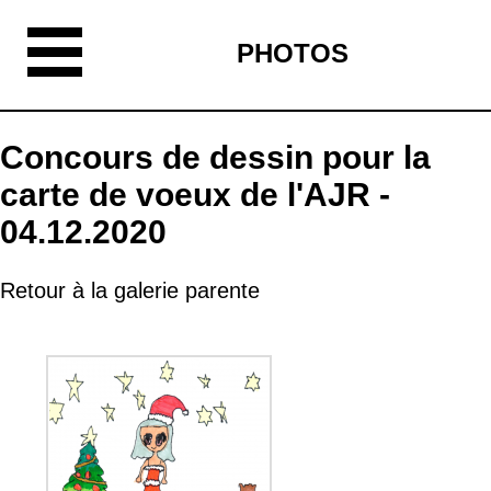
PHOTOS
Concours de dessin pour la
carte de voeux de l'AJR -
04.12.2020
Retour à la galerie parente