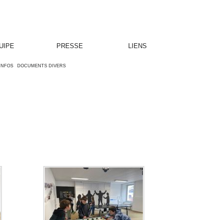
UIPE
PRESSE
LIENS
'INFOS
DOCUMENTS DIVERS