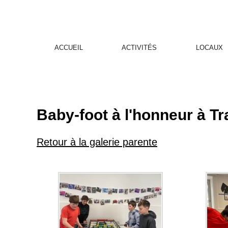
ACCUEIL
ACTIVITÉS
LOCAUX
Baby-foot à l'honneur à Tr
Retour à la galerie parente