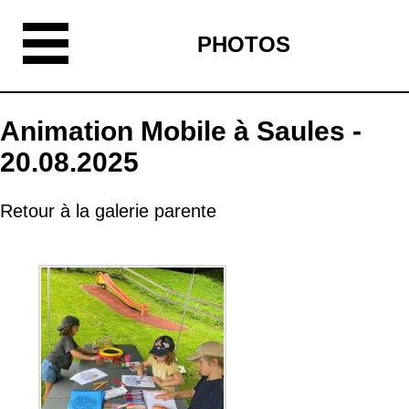
PHOTOS
Animation Mobile à Saules -
20.08.2025
Retour à la galerie parente